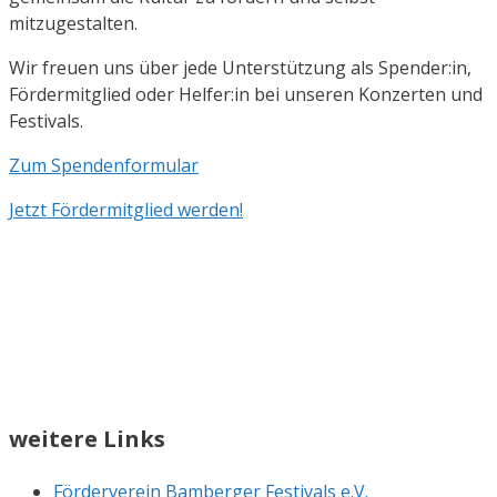
mitzugestalten.
Wir freuen uns über jede Unterstützung als Spender:in,
Fördermitglied oder Helfer:in bei unseren Konzerten und
Festivals.
Zum Spendenformular
Jetzt Fördermitglied werden!
weitere Links
Förderverein Bamberger Festivals e.V.