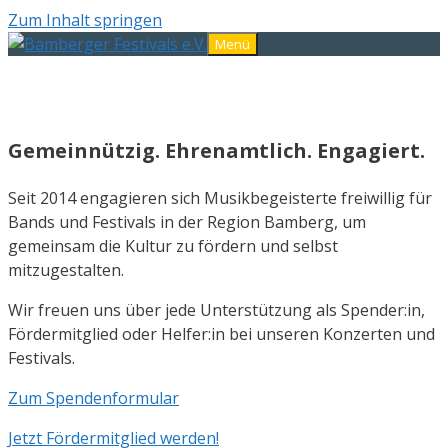
Zum Inhalt springen
Menü
Gemeinnützig. Ehrenamtlich. Engagiert.
Seit 2014 engagieren sich Musikbegeisterte freiwillig für
Bands und Festivals in der Region Bamberg, um
gemeinsam die Kultur zu fördern und selbst
mitzugestalten.
Wir freuen uns über jede Unterstützung als Spender:in,
Fördermitglied oder Helfer:in bei unseren Konzerten und
Festivals.
Zum Spendenformular
Jetzt Fördermitglied werden!