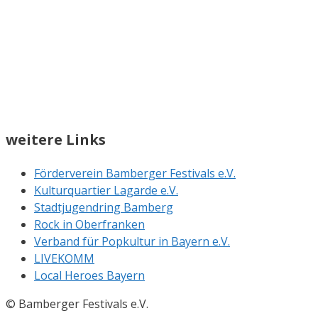
weitere Links
Förderverein Bamberger Festivals e.V.
Kulturquartier Lagarde e.V.
Stadtjugendring Bamberg
Rock in Oberfranken
Verband für Popkultur in Bayern e.V.
LIVEKOMM
Local Heroes Bayern
© Bamberger Festivals e.V.