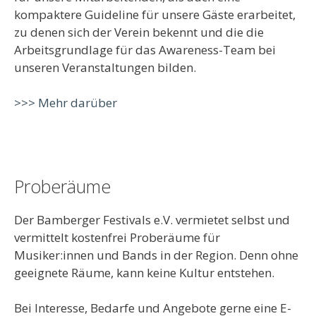
kompaktere Guideline für unsere Gäste erarbeitet,
zu denen sich der Verein bekennt und die die
Arbeitsgrundlage für das Awareness-Team bei
unseren Veranstaltungen bilden.
>>> Mehr darüber
Proberäume
Der Bamberger Festivals e.V. vermietet selbst und
vermittelt kostenfrei Proberäume für
Musiker:innen und Bands in der Region. Denn ohne
geeignete Räume, kann keine Kultur entstehen.
Bei Interesse, Bedarfe und Angebote gerne eine E-