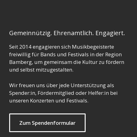
Gemeinnützig. Ehrenamtlich. Engagiert.
Seit 2014 engagieren sich Musikbegeisterte
freiwillig für Bands und Festivals in der Region
Bamberg, um gemeinsam die Kultur zu fördern
und selbst mitzugestalten.
Wir freuen uns über jede Unterstützung als
Spender:in, Fördermitglied oder Helfer:in bei
unseren Konzerten und Festivals.
Zum Spendenformular