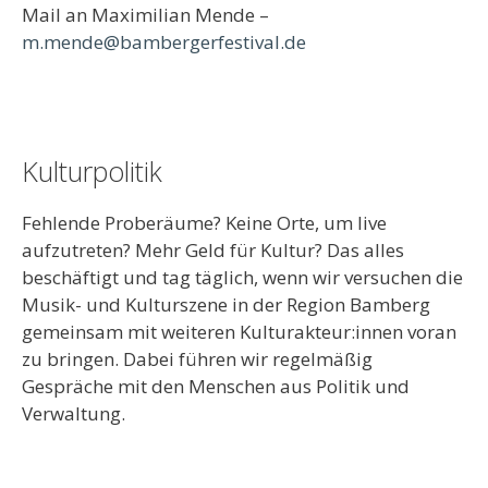
Mail an Maximilian Mende –
m.mende@bambergerfestival.de
Kulturpolitik
Fehlende Proberäume? Keine Orte, um live
aufzutreten? Mehr Geld für Kultur? Das alles
beschäftigt und tag täglich, wenn wir versuchen die
Musik- und Kulturszene in der Region Bamberg
gemeinsam mit weiteren Kulturakteur:innen voran
zu bringen. Dabei führen wir regelmäßig
Gespräche mit den Menschen aus Politik und
Verwaltung.