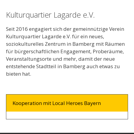
Kulturquartier Lagarde e.V.
Seit 2016 engagiert sich der gemeinnützige Verein
Kulturquartier Lagarde e.V. für ein neues,
soziokulturelles Zentrum in Bamberg mit Räumen
für bürgerschaftlichen Engagement, Proberäume,
Veranstaltungsorte und mehr, damit der neue
entstehende Stadtteil in Bamberg auch etwas zu
bieten hat.
Kooperation mit Local Heroes Bayern