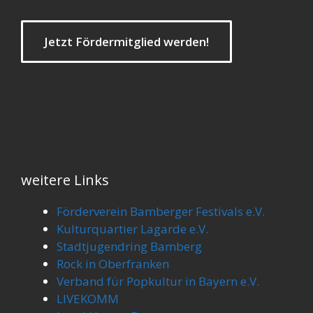
Jetzt Fördermitglied werden!
weitere Links
Förderverein Bamberger Festivals e.V.
Kulturquartier Lagarde e.V.
Stadtjugendring Bamberg
Rock in Oberfranken
Verband für Popkultur in Bayern e.V.
LIVEKOMM