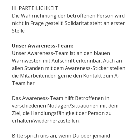
III. PARTEILICHKEIT
Die Wahrnehmung der betroffenen Person wird
nicht in Frage gestellt! Solidarität steht an erster
Stelle.
Unser Awareness-Team:
Unser Awareness-Team ist an den blauen
Warnwesten mit Aufschrift erkennbar. Auch an
allen Ständen mit dem Awareness-Sticker stellen
die Mitarbeitenden gerne den Kontakt zum A-
Team her.
Das Awareness-Team hilft Betroffenen in
verschiedenen Notlagen/Situationen mit dem
Ziel, die Handlungsfähigkeit der Person zu
erhalten/wiederherzustellen.
Bitte sprich uns an, wenn Du oder jemand