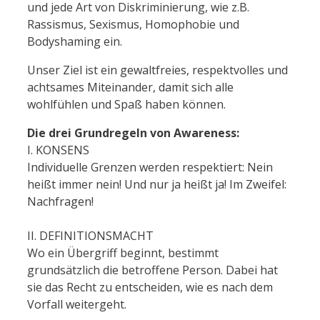
und jede Art von Diskriminierung, wie z.B.
Rassismus, Sexismus, Homophobie und
Bodyshaming ein.
Unser Ziel ist ein gewaltfreies, respektvolles und
achtsames Miteinander, damit sich alle
wohlfühlen und Spaß haben können.
Die drei Grundregeln von Awareness:
I. KONSENS
Individuelle Grenzen werden respektiert:
Nein
heißt immer nein! Und nur ja heißt ja!
Im Zweifel:
Nachfragen!
II. DEFINITIONSMACHT
Wo ein Übergriff beginnt, bestimmt
grundsätzlich die betroffene Person. Dabei hat
sie das Recht zu entscheiden, wie es nach dem
Vorfall weitergeht.