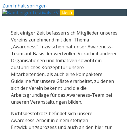
Zum Inhalt springen
Menü
Seit einiger Zeit befassen sich Mitglieder unseres
Vereins zunehmend mit dem Thema
„Awareness“. Inzwischen hat unser Awareness-
Team auf Basis der wertvollen Vorarbeit anderer
Organisationen und Initiativen sowohl ein
ausführliches Konzept für unsere
Mitarbeitenden, als auch eine kompaktere
Guideline für unsere Gäste erarbeitet, zu denen
sich der Verein bekennt und die die
Arbeitsgrundlage für das Awareness-Team bei
unseren Veranstaltungen bilden.
Nichtsdestotrotz befindet sich unsere
Awareness-Arbeit in einem stetigen
Entwicklungsprozess und auch an den hier zur