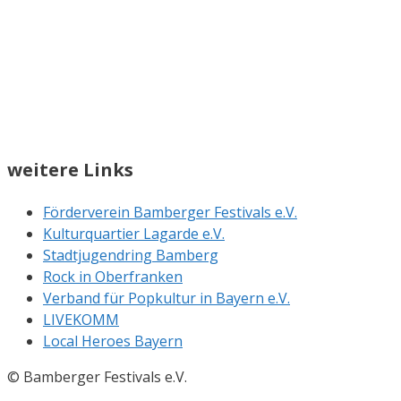
weitere Links
Förderverein Bamberger Festivals e.V.
Kulturquartier Lagarde e.V.
Stadtjugendring Bamberg
Rock in Oberfranken
Verband für Popkultur in Bayern e.V.
LIVEKOMM
Local Heroes Bayern
© Bamberger Festivals e.V.