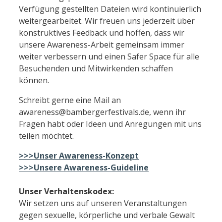
Verfügung gestellten Dateien wird kontinuierlich
weitergearbeitet. Wir freuen uns jederzeit über
konstruktives Feedback und hoffen, dass wir
unsere Awareness-Arbeit gemeinsam immer
weiter verbessern und einen Safer Space für alle
Besuchenden und Mitwirkenden schaffen
können.
Schreibt gerne eine Mail an
awareness@bambergerfestivals.de, wenn ihr
Fragen habt oder Ideen und Anregungen mit uns
teilen möchtet.
>>>Unser Awareness-Konzept
>>>Unsere Awareness-Guideline
Unser Verhaltenskodex:
Wir setzen uns auf unseren Veranstaltungen
gegen sexuelle, körperliche und verbale Gewalt