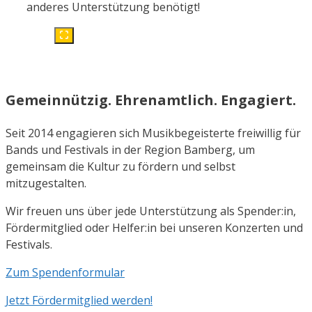
anderes Unterstützung benötigt!
Gemeinnützig. Ehrenamtlich. Engagiert.
Seit 2014 engagieren sich Musikbegeisterte freiwillig für
Bands und Festivals in der Region Bamberg, um
gemeinsam die Kultur zu fördern und selbst
mitzugestalten.
Wir freuen uns über jede Unterstützung als Spender:in,
Fördermitglied oder Helfer:in bei unseren Konzerten und
Festivals.
Zum Spendenformular
Jetzt Fördermitglied werden!