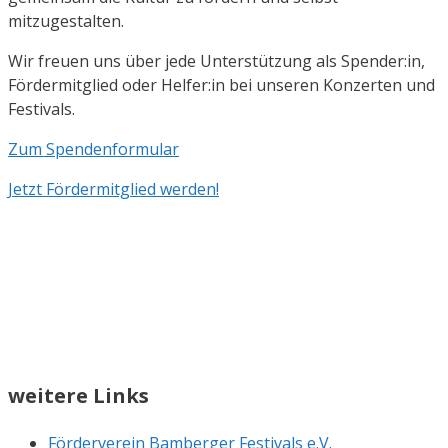
mitzugestalten.
Wir freuen uns über jede Unterstützung als Spender:in,
Fördermitglied oder Helfer:in bei unseren Konzerten und
Festivals.
Zum Spendenformular
Jetzt Fördermitglied werden!
weitere Links
Förderverein Bamberger Festivals e.V.