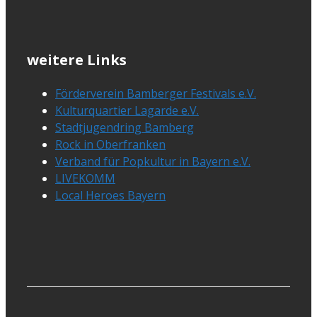
weitere Links
Förderverein Bamberger Festivals e.V.
Kulturquartier Lagarde e.V.
Stadtjugendring Bamberg
Rock in Oberfranken
Verband für Popkultur in Bayern e.V.
LIVEKOMM
Local Heroes Bayern