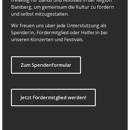
freiwillig für Bands und Festivals in der Region
Bamberg, um gemeinsam die Kultur zu fördern
und selbst mitzugestalten.
Wir freuen uns über jede Unterstützung als
Spender:in, Fördermitglied oder Helfer:in bei
unseren Konzerten und Festivals.
Zum Spendenformular
Jetzt Fördermitglied werden!