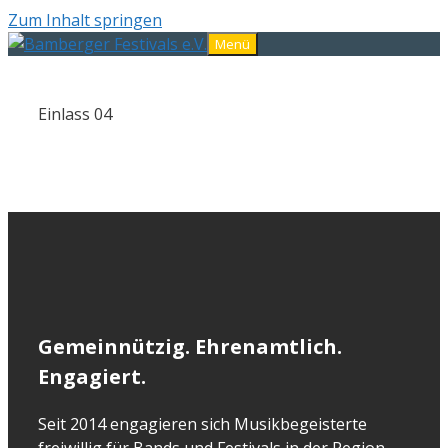
Zum Inhalt springen
Menü
Einlass 04
Gemeinnützig. Ehrenamtlich.
Engagiert.
Seit 2014 engagieren sich Musikbegeisterte