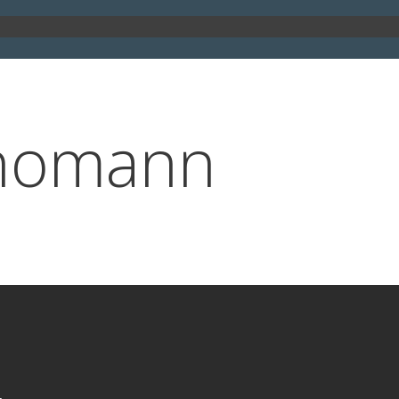
Thomann