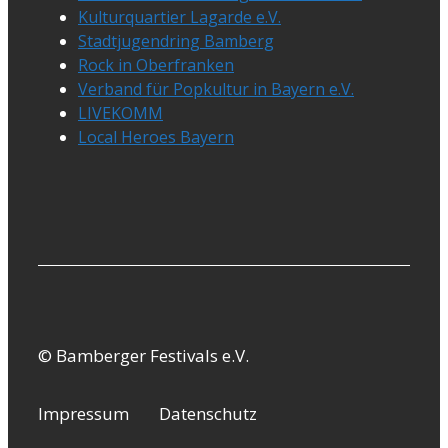
Kulturquartier Lagarde e.V.
Stadtjugendring Bamberg
Rock in Oberfranken
Verband für Popkultur in Bayern e.V.
LIVEKOMM
Local Heroes Bayern
© Bamberger Festivals e.V.
Impressum
Datenschutz