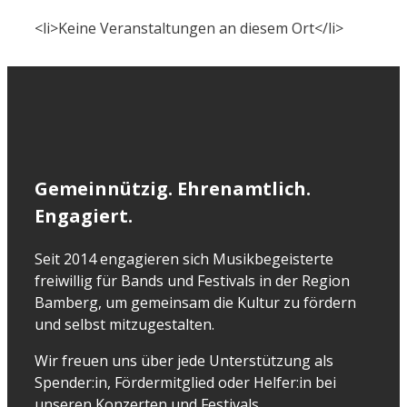
<li>Keine Veranstaltungen an diesem Ort</li>
Gemeinnützig. Ehrenamtlich.
Engagiert.
Seit 2014 engagieren sich Musikbegeisterte
freiwillig für Bands und Festivals in der Region
Bamberg, um gemeinsam die Kultur zu fördern
und selbst mitzugestalten.
Wir freuen uns über jede Unterstützung als
Spender:in, Fördermitglied oder Helfer:in bei
unseren Konzerten und Festivals.