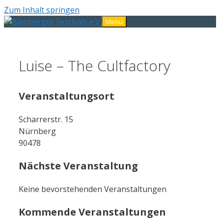
Zum Inhalt springen
Menü
Luise – The Cultfactory
Veranstaltungsort
Scharrerstr. 15
Nürnberg
90478
Nächste Veranstaltung
Keine bevorstehenden Veranstaltungen
Kommende Veranstaltungen