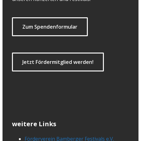
Zum Spendenformular
Jetzt Fördermitglied werden!
weitere Links
Förderverein Bamberger Festivals e.V.