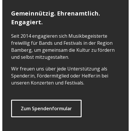
Gemeinnützig. Ehrenamtlich.
Engagiert.
Seit 2014 engagieren sich Musikbegeisterte
freiwillig für Bands und Festivals in der Region
Bamberg, um gemeinsam die Kultur zu fördern
und selbst mitzugestalten.
Wir freuen uns über jede Unterstützung als
Spender:in, Fördermitglied oder Helfer:in bei
unseren Konzerten und Festivals.
Zum Spendenformular