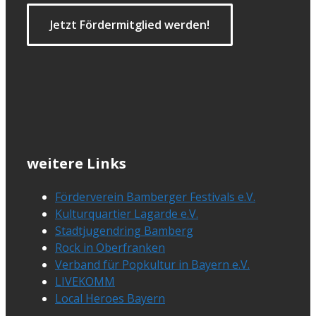
Jetzt Fördermitglied werden!
weitere Links
Förderverein Bamberger Festivals e.V.
Kulturquartier Lagarde e.V.
Stadtjugendring Bamberg
Rock in Oberfranken
Verband für Popkultur in Bayern e.V.
LIVEKOMM
Local Heroes Bayern