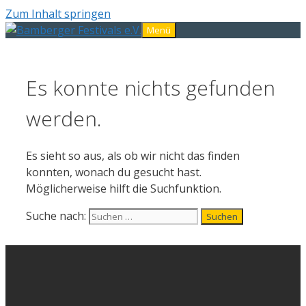
Zum Inhalt springen
Menü
Es konnte nichts gefunden
werden.
Es sieht so aus, als ob wir nicht das finden
konnten, wonach du gesucht hast.
Möglicherweise hilft die Suchfunktion.
Suche nach: