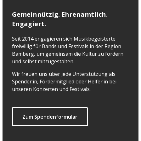
Gemeinnützig. Ehrenamtlich.
Engagiert.
Seit 2014 engagieren sich Musikbegeisterte
freiwillig für Bands und Festivals in der Region
Bamberg, um gemeinsam die Kultur zu fördern
und selbst mitzugestalten.
Wir freuen uns über jede Unterstützung als
Spender:in, Fördermitglied oder Helfer:in bei
unseren Konzerten und Festivals.
Zum Spendenformular