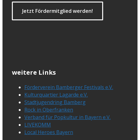
Jetzt Fördermitglied werden!
weitere Links
Förderverein Bamberger Festivals e.V.
Kulturquartier Lagarde e.V.
Stadtjugendring Bamberg
Rock in Oberfranken
Verband für Popkultur in Bayern e.V.
LIVEKOMM
Local Heroes Bayern