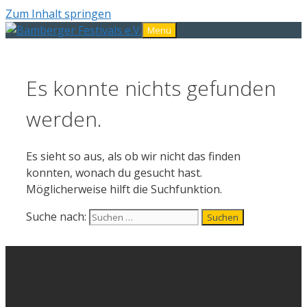
Zum Inhalt springen
Menü
Es konnte nichts gefunden
werden.
Es sieht so aus, als ob wir nicht das finden
konnten, wonach du gesucht hast.
Möglicherweise hilft die Suchfunktion.
Suche nach: