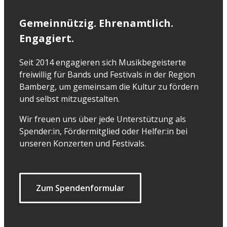
Gemeinnützig. Ehrenamtlich.
Engagiert.
Seit 2014 engagieren sich Musikbegeisterte
freiwillig für Bands und Festivals in der Region
Bamberg, um gemeinsam die Kultur zu fördern
und selbst mitzugestalten.
Wir freuen uns über jede Unterstützung als
Spender:in, Fördermitglied oder Helfer:in bei
unseren Konzerten und Festivals.
Zum Spendenformular