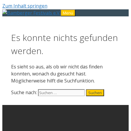
Zum Inhalt springen
Menü
Es konnte nichts gefunden
werden.
Es sieht so aus, als ob wir nicht das finden
konnten, wonach du gesucht hast.
Möglicherweise hilft die Suchfunktion.
Suche nach: