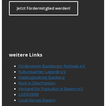
Jetzt Fördermitglied werden!
weitere Links
Förderverein Bamberger Festivals e.V.
Kulturquartier Lagarde e.V.
Stadtjugendring Bamberg
Rock in Oberfranken
Verband für Popkultur in Bayern e.V.
LIVEKOMM
Local Heroes Bayern