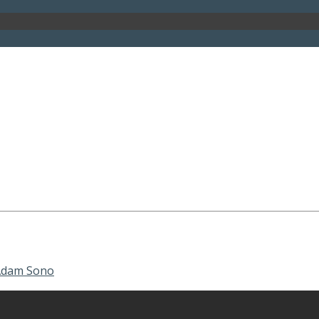
 Adam Sono