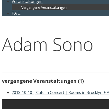
Veranstaltungen
Vergangene Veranstaltungen
F.A.Q.
Adam Sono
vergangene Veranstaltungen (1)
2018-10-10 | Cafe in Concert | Rooms in Brucklyn +