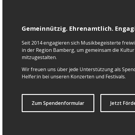
Gemeinnützig. Ehrenamtlich. Engagi
Seit 2014 engagieren sich Musikbegeisterte freiwil
in der Region Bamberg, um gemeinsam die Kultur 
mitzugestalten.
Wir freuen uns über jede Unterstützung als Spend
Helfer:in bei unseren Konzerten und Festivals.
Zum Spendenformular
Jetzt Förd