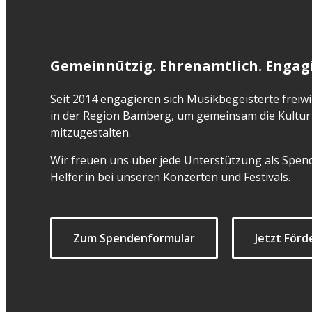
Gemeinnützig. Ehrenamtlich. Engagi
Seit 2014 engagieren sich Musikbegeisterte freiwil
in der Region Bamberg, um gemeinsam die Kultur 
mitzugestalten.
Wir freuen uns über jede Unterstützung als Spend
Helfer:in bei unseren Konzerten und Festivals.
Zum Spendenformular
Jetzt Förd