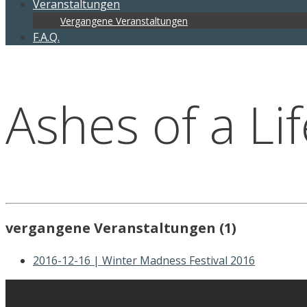
Veranstaltungen
Vergangene Veranstaltungen
F.A.Q.
Ashes of a Li
vergangene Veranstaltungen (1)
2016-12-16 | Winter Madness Festival 2016