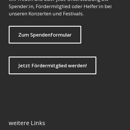
Spender:in, Fördermitglied oder Helfer:in bei
unseren Konzerten und Festivals.
Zum Spendenformular
Jetzt Fördermitglied werden!
weitere Links