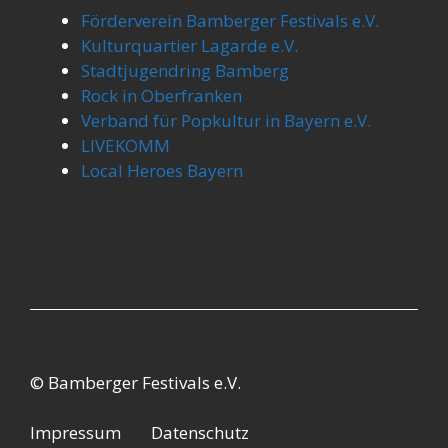
Förderverein Bamberger Festivals e.V.
Kulturquartier Lagarde e.V.
Stadtjugendring Bamberg
Rock in Oberfranken
Verband für Popkultur in Bayern e.V.
LIVEKOMM
Local Heroes Bayern
© Bamberger Festivals e.V.
Impressum
Datenschutz