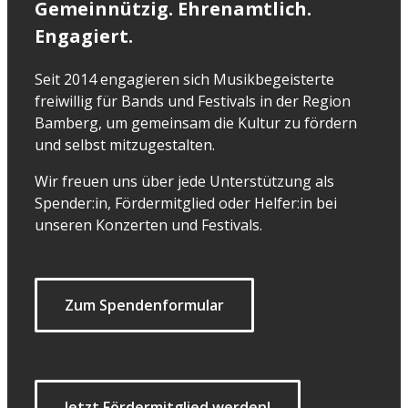
Gemeinnützig. Ehrenamtlich.
Engagiert.
Seit 2014 engagieren sich Musikbegeisterte
freiwillig für Bands und Festivals in der Region
Bamberg, um gemeinsam die Kultur zu fördern
und selbst mitzugestalten.
Wir freuen uns über jede Unterstützung als
Spender:in, Fördermitglied oder Helfer:in bei
unseren Konzerten und Festivals.
Zum Spendenformular
Jetzt Fördermitglied werden!