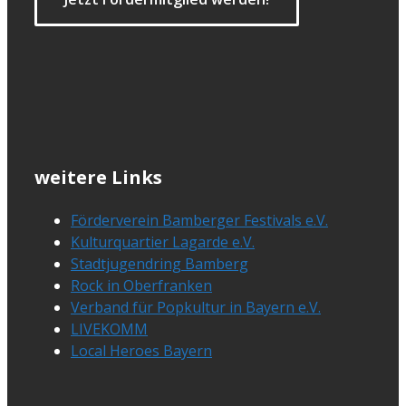
weitere Links
Förderverein Bamberger Festivals e.V.
Kulturquartier Lagarde e.V.
Stadtjugendring Bamberg
Rock in Oberfranken
Verband für Popkultur in Bayern e.V.
LIVEKOMM
Local Heroes Bayern