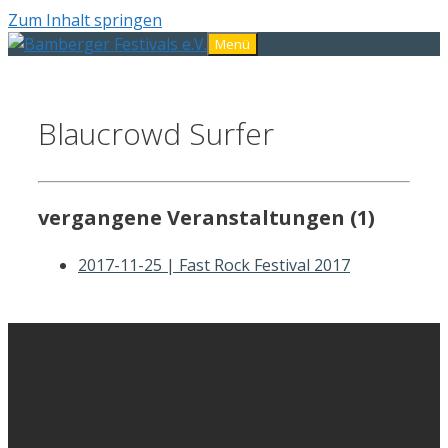
Zum Inhalt springen
Menü
Blaucrowd Surfer
vergangene Veranstaltungen (1)
2017-11-25 | Fast Rock Festival 2017