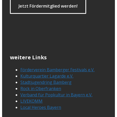
Jetzt Fördermitglied werden!
weitere Links
Förderverein Bamberger Festivals e.V.
Kulturquartier Lagarde e.V.
Stadtjugendring Bamberg
Rock in Oberfranken
Verband für Popkultur in Bayern e.V.
LIVEKOMM
Local Heroes Bayern