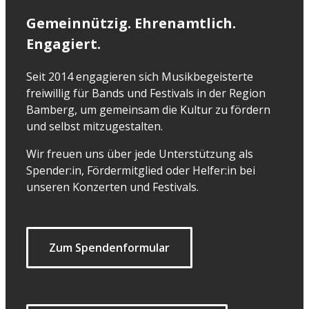
Gemeinnützig. Ehrenamtlich.
Engagiert.
Seit 2014 engagieren sich Musikbegeisterte
freiwillig für Bands und Festivals in der Region
Bamberg, um gemeinsam die Kultur zu fördern
und selbst mitzugestalten.
Wir freuen uns über jede Unterstützung als
Spender:in, Fördermitglied oder Helfer:in bei
unseren Konzerten und Festivals.
Zum Spendenformular