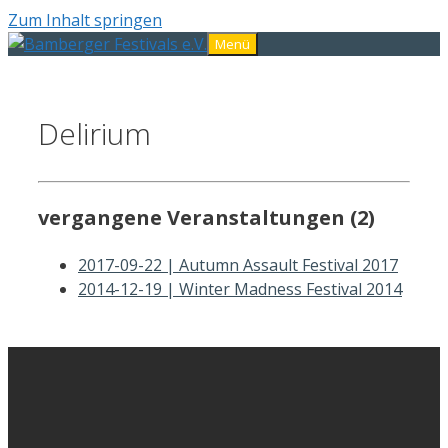
Zum Inhalt springen
Menü
Delirium
vergangene Veranstaltungen (2)
2017-09-22 | Autumn Assault Festival 2017
2014-12-19 | Winter Madness Festival 2014