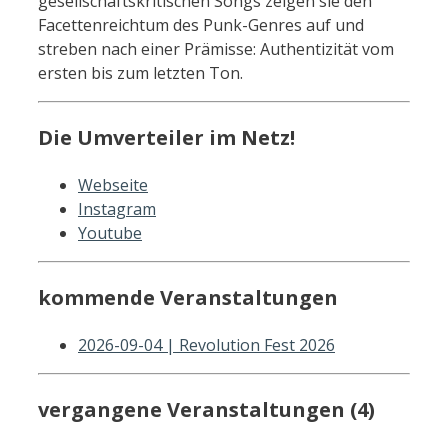
gesellschaftskritischen Songs zeigen sie den
Facettenreichtum des Punk-Genres auf und
streben nach einer Prämisse: Authentizität vom
ersten bis zum letzten Ton.
Die Umverteiler im Netz!
Webseite
Instagram
Youtube
kommende Veranstaltungen
2026-09-04 | Revolution Fest 2026
vergangene Veranstaltungen (4)