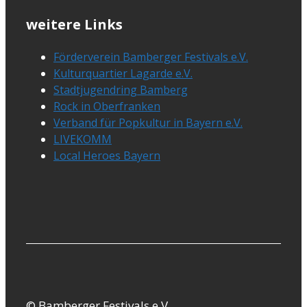
weitere Links
Förderverein Bamberger Festivals e.V.
Kulturquartier Lagarde e.V.
Stadtjugendring Bamberg
Rock in Oberfranken
Verband für Popkultur in Bayern e.V.
LIVEKOMM
Local Heroes Bayern
© Bamberger Festivals e.V.