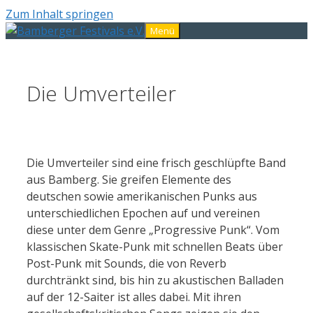
Zum Inhalt springen
Menü
Die Umverteiler
Die Umverteiler sind eine frisch geschlüpfte Band
aus Bamberg. Sie greifen Elemente des
deutschen sowie amerikanischen Punks aus
unterschiedlichen Epochen auf und vereinen
diese unter dem Genre „Progressive Punk“. Vom
klassischen Skate-Punk mit schnellen Beats über
Post-Punk mit Sounds, die von Reverb
durchtränkt sind, bis hin zu akustischen Balladen
auf der 12-Saiter ist alles dabei. Mit ihren