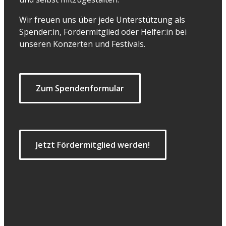
Wir freuen uns über jede Unterstützung als
Spender:in, Fördermitglied oder Helfer:in bei
unseren Konzerten und Festivals.
Zum Spendenformular
Jetzt Fördermitglied werden!