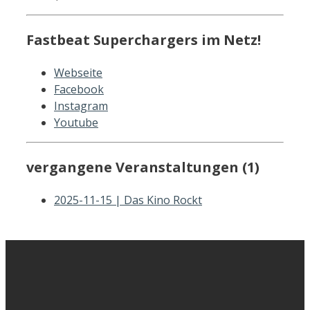
Fastbeat Superchargers im Netz!
Webseite
Facebook
Instagram
Youtube
vergangene Veranstaltungen (1)
2025-11-15 | Das Kino Rockt