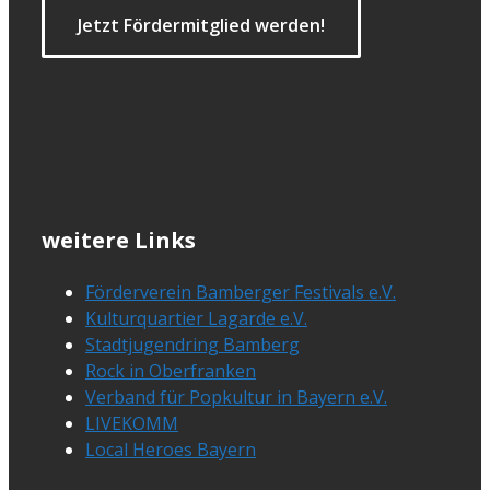
Jetzt Fördermitglied werden!
weitere Links
Förderverein Bamberger Festivals e.V.
Kulturquartier Lagarde e.V.
Stadtjugendring Bamberg
Rock in Oberfranken
Verband für Popkultur in Bayern e.V.
LIVEKOMM
Local Heroes Bayern