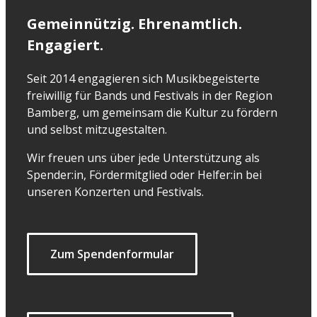
Gemeinnützig. Ehrenamtlich.
Engagiert.
Seit 2014 engagieren sich Musikbegeisterte
freiwillig für Bands und Festivals in der Region
Bamberg, um gemeinsam die Kultur zu fördern
und selbst mitzugestalten.
Wir freuen uns über jede Unterstützung als
Spender:in, Fördermitglied oder Helfer:in bei
unseren Konzerten und Festivals.
Zum Spendenformular