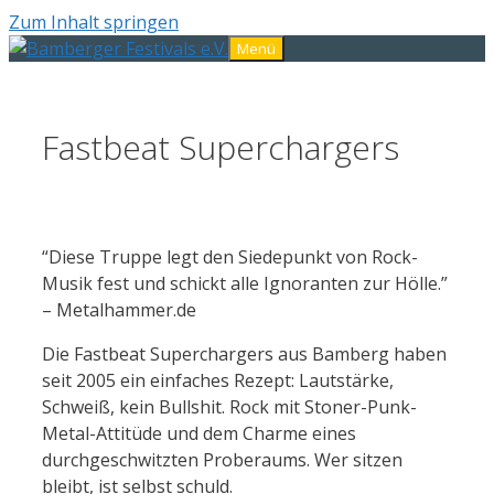
Zum Inhalt springen
Menü
Fastbeat Superchargers
“Diese Truppe legt den Siedepunkt von Rock-
Musik fest und schickt alle Ignoranten zur Hölle.”
– Metalhammer.de
Die Fastbeat Superchargers aus Bamberg haben
seit 2005 ein einfaches Rezept: Lautstärke,
Schweiß, kein Bullshit. Rock mit Stoner-Punk-
Metal-Attitüde und dem Charme eines
durchgeschwitzten Proberaums. Wer sitzen
bleibt, ist selbst schuld.