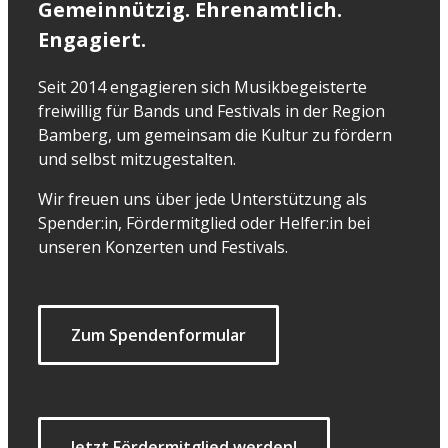
Gemeinnützig. Ehrenamtlich.
Engagiert.
Seit 2014 engagieren sich Musikbegeisterte
freiwillig für Bands und Festivals in der Region
Bamberg, um gemeinsam die Kultur zu fördern
und selbst mitzugestalten.
Wir freuen uns über jede Unterstützung als
Spender:in, Fördermitglied oder Helfer:in bei
unseren Konzerten und Festivals.
Zum Spendenformular
Jetzt Fördermitglied werden!