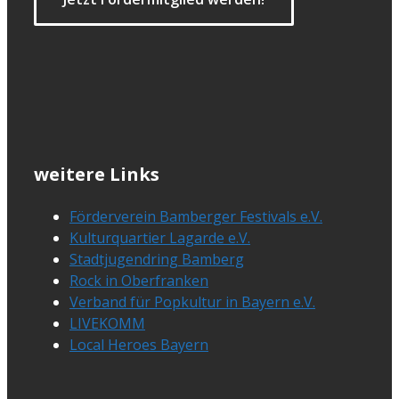
weitere Links
Förderverein Bamberger Festivals e.V.
Kulturquartier Lagarde e.V.
Stadtjugendring Bamberg
Rock in Oberfranken
Verband für Popkultur in Bayern e.V.
LIVEKOMM
Local Heroes Bayern