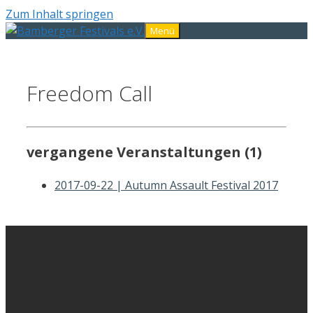
Zum Inhalt springen
Menü
Freedom Call
vergangene Veranstaltungen (1)
2017-09-22 | Autumn Assault Festival 2017