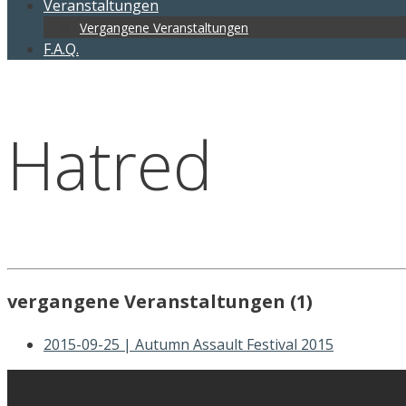
Veranstaltungen
Vergangene Veranstaltungen
F.A.Q.
Hatred
vergangene Veranstaltungen (1)
2015-09-25 | Autumn Assault Festival 2015