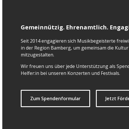
Gemeinnützig. Ehrenamtlich. Engagi
Seit 2014 engagieren sich Musikbegeisterte freiwil
in der Region Bamberg, um gemeinsam die Kultur 
mitzugestalten.
Wir freuen uns über jede Unterstützung als Spend
Helfer:in bei unseren Konzerten und Festivals.
Zum Spendenformular
Jetzt Förd