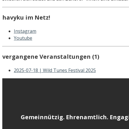
havyku im Netz!
Instagram
Youtube
vergangene Veranstaltungen (1)
2025-07-18 | Wild Tunes Festival 2025
Gemeinnützig. Ehrenamtlich. Engagi