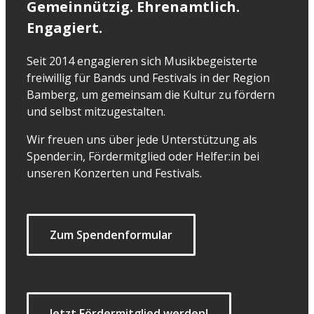
Gemeinnützig. Ehrenamtlich.
Engagiert.
Seit 2014 engagieren sich Musikbegeisterte
freiwillig für Bands und Festivals in der Region
Bamberg, um gemeinsam die Kultur zu fördern
und selbst mitzugestalten.
Wir freuen uns über jede Unterstützung als
Spender:in, Fördermitglied oder Helfer:in bei
unseren Konzerten und Festivals.
Zum Spendenformular
Jetzt Fördermitglied werden!