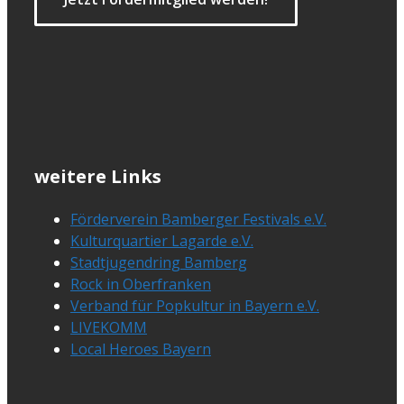
weitere Links
Förderverein Bamberger Festivals e.V.
Kulturquartier Lagarde e.V.
Stadtjugendring Bamberg
Rock in Oberfranken
Verband für Popkultur in Bayern e.V.
LIVEKOMM
Local Heroes Bayern