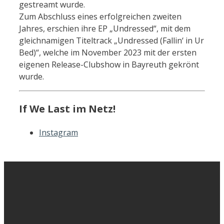
gestreamt wurde.
Zum Abschluss eines erfolgreichen zweiten
Jahres, erschien ihre EP „Undressed“, mit dem
gleichnamigen Titeltrack „Undressed (Fallin‘ in Ur
Bed)“, welche im November 2023 mit der ersten
eigenen Release-Clubshow in Bayreuth gekrönt
wurde.
If We Last im Netz!
Instagram