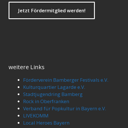
Jetzt Fördermitglied werden!
weitere Links
Förderverein Bamberger Festivals e.V.
Kulturquartier Lagarde e.V.
Stadtjugendring Bamberg
Rock in Oberfranken
Verband für Popkultur in Bayern e.V.
LIVEKOMM
Local Heroes Bayern