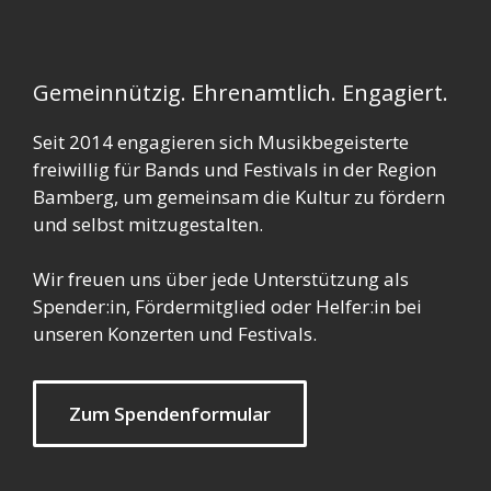
Gemeinnützig. Ehrenamtlich. Engagiert.
Seit 2014 engagieren sich Musikbegeisterte
freiwillig für Bands und Festivals in der Region
Bamberg, um gemeinsam die Kultur zu fördern
und selbst mitzugestalten.
Wir freuen uns über jede Unterstützung als
Spender:in, Fördermitglied oder Helfer:in bei
unseren Konzerten und Festivals.
Zum Spendenformular