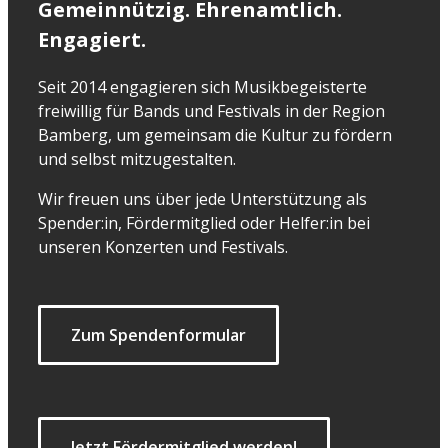
Gemeinnützig. Ehrenamtlich.
Engagiert.
Seit 2014 engagieren sich Musikbegeisterte
freiwillig für Bands und Festivals in der Region
Bamberg, um gemeinsam die Kultur zu fördern
und selbst mitzugestalten.
Wir freuen uns über jede Unterstützung als
Spender:in, Fördermitglied oder Helfer:in bei
unseren Konzerten und Festivals.
Zum Spendenformular
Jetzt Fördermitglied werden!