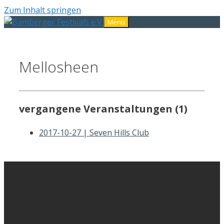
Zum Inhalt springen
Menü
Mellosheen
vergangene Veranstaltungen (1)
2017-10-27 | Seven Hills Club