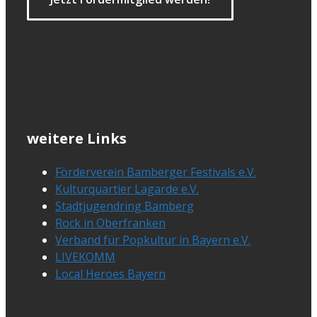
weitere Links
Förderverein Bamberger Festivals e.V.
Kulturquartier Lagarde e.V.
Stadtjugendring Bamberg
Rock in Oberfranken
Verband für Popkultur in Bayern e.V.
LIVEKOMM
Local Heroes Bayern