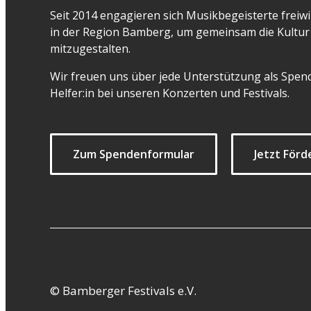
Seit 2014 engagieren sich Musikbegeisterte freiwil
in der Region Bamberg, um gemeinsam die Kultur 
mitzugestalten.
Wir freuen uns über jede Unterstützung als Spend
Helfer:in bei unseren Konzerten und Festivals.
Zum Spendenformular
Jetzt Förd
© Bamberger Festivals e.V.