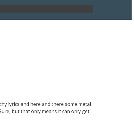
chy lyrics and here and there some metal
Sure, but that only means it can only get