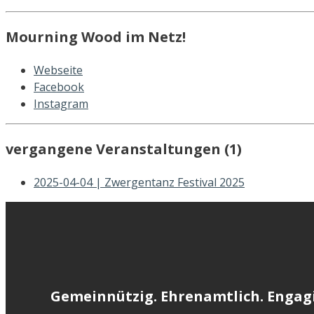
Mourning Wood im Netz!
Webseite
Facebook
Instagram
vergangene Veranstaltungen (1)
2025-04-04 | Zwergentanz Festival 2025
Gemeinnützig. Ehrenamtlich. Engagi