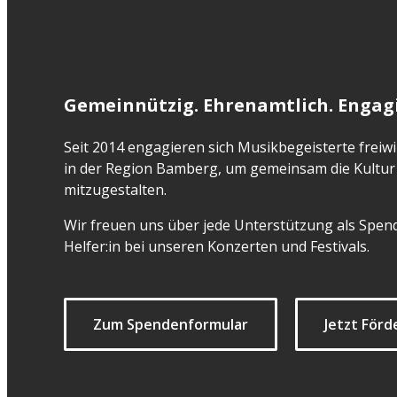
Gemeinnützig. Ehrenamtlich. Engagi
Seit 2014 engagieren sich Musikbegeisterte freiwil
in der Region Bamberg, um gemeinsam die Kultur 
mitzugestalten.
Wir freuen uns über jede Unterstützung als Spend
Helfer:in bei unseren Konzerten und Festivals.
Zum Spendenformular
Jetzt Förd