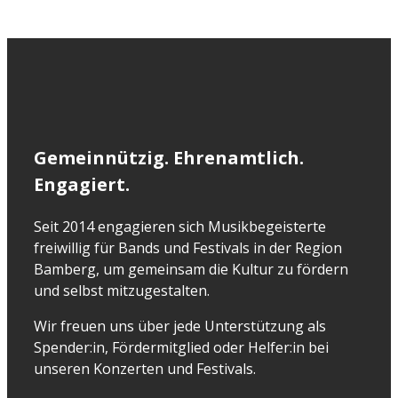
Gemeinnützig. Ehrenamtlich.
Engagiert.
Seit 2014 engagieren sich Musikbegeisterte
freiwillig für Bands und Festivals in der Region
Bamberg, um gemeinsam die Kultur zu fördern
und selbst mitzugestalten.
Wir freuen uns über jede Unterstützung als
Spender:in, Fördermitglied oder Helfer:in bei
unseren Konzerten und Festivals.