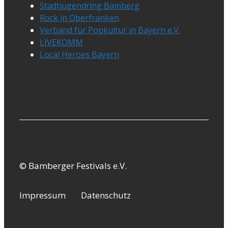
Stadtjugendring Bamberg
Rock in Oberfranken
Verband für Popkultur in Bayern e.V.
LIVEKOMM
Local Heroes Bayern
© Bamberger Festivals e.V.
Impressum
Datenschutz