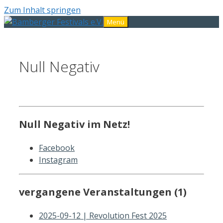
Zum Inhalt springen
Menü
Null Negativ
Null Negativ im Netz!
Facebook
Instagram
vergangene Veranstaltungen (1)
2025-09-12 | Revolution Fest 2025