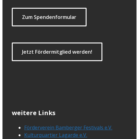
Zum Spendenformular
Jetzt Fördermitglied werden!
weitere Links
Förderverein Bamberger Festivals e.V.
Kulturquartier Lagarde e.V.