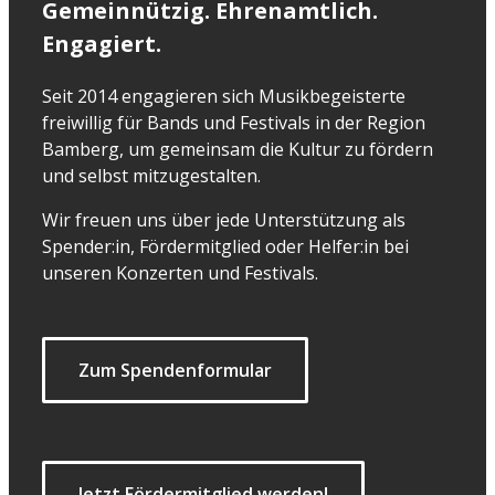
Gemeinnützig. Ehrenamtlich.
Engagiert.
Seit 2014 engagieren sich Musikbegeisterte
freiwillig für Bands und Festivals in der Region
Bamberg, um gemeinsam die Kultur zu fördern
und selbst mitzugestalten.
Wir freuen uns über jede Unterstützung als
Spender:in, Fördermitglied oder Helfer:in bei
unseren Konzerten und Festivals.
Zum Spendenformular
Jetzt Fördermitglied werden!