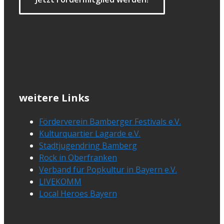
weitere Links
Förderverein Bamberger Festivals e.V.
Kulturquartier Lagarde e.V.
Stadtjugendring Bamberg
Rock in Oberfranken
Verband für Popkultur in Bayern e.V.
LIVEKOMM
Local Heroes Bayern