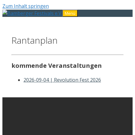
Zum Inhalt springen
Menü
Rantanplan
kommende Veranstaltungen
2026-09-04 | Revolution Fest 2026