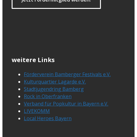
weitere Links
Förderverein Bamberger Festivals e.V.
Kulturquartier Lagarde e.V.
Stadtjugendring Bamberg
Rock in Oberfranken
Verband für Popkultur in Bayern e.V.
LIVEKOMM
Local Heroes Bayern