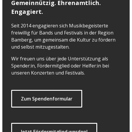
Gemeinnützig. Ehrenamtlich.
Engagiert.
Seit 2014 engagieren sich Musikbegeisterte
freiwillig für Bands und Festivals in der Region
Bamberg, um gemeinsam die Kultur zu fördern
und selbst mitzugestalten.
Wir freuen uns über jede Unterstützung als
Spender:in, Fördermitglied oder Helfer:in bei
unseren Konzerten und Festivals.
Zum Spendenformular
Jetzt Fördermitglied werden!