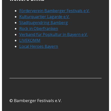
Förderverein Bamberger Festivals e.V.
Kulturquartier Lagarde e.V.
Stadtjugendring Bamberg
Rock in Oberfranken
Verband für Popkultur in Bayern e.V.
LIVEKOMM
Local Heroes Bayern
© Bamberger Festivals e.V.