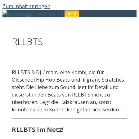
Zum Inhalt springen
Menü
RLLBTS
RLLBTS & DJ Cream, eine Kombi, die für
Oldschool Hip Hop Beats und filigrane Scratches
steht. Die Liebe zum Sound liegt im Detail und
diese ist in den Beats von RLLBTS nicht zu
überhören. Legt die Halskrausen an, sonst
könnte es beim Kopfnicken gefährlich werden.
RLLBTS im Netz!