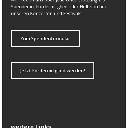
Spender:in, Fördermitglied oder Helfer:in bei
unseren Konzerten und Festivals.
Zum Spendenformular
Jetzt Fördermitglied werden!
weitere Links