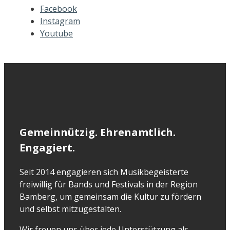
Facebook
Instagram
Youtube
Gemeinnützig. Ehrenamtlich.
Engagiert.
Seit 2014 engagieren sich Musikbegeisterte
freiwillig für Bands und Festivals in der Region
Bamberg, um gemeinsam die Kultur zu fördern
und selbst mitzugestalten.
Wir freuen uns über jede Unterstützung als