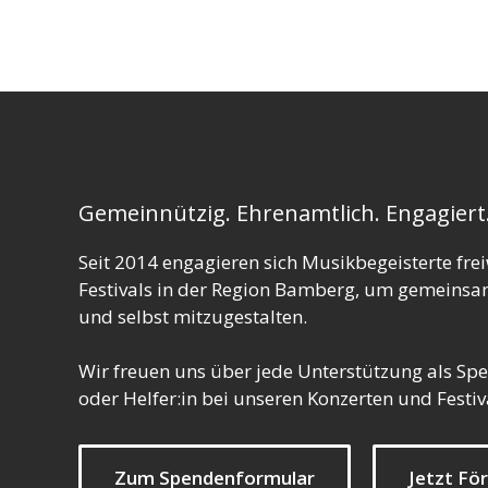
Gemeinnützig. Ehrenamtlich. Engagiert
Seit 2014 engagieren sich Musikbegeisterte frei
Festivals in der Region Bamberg, um gemeinsam
und selbst mitzugestalten.
Wir freuen uns über jede Unterstützung als Spe
oder Helfer:in bei unseren Konzerten und Festiv
Zum Spendenformular
Jetzt Fö