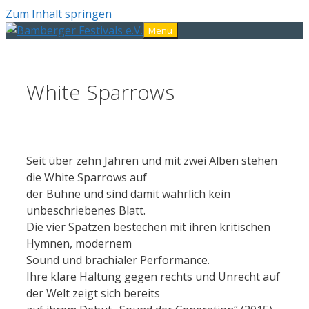
Zum Inhalt springen
Menü
White Sparrows
Seit über zehn Jahren und mit zwei Alben stehen
die White Sparrows auf
der Bühne und sind damit wahrlich kein
unbeschriebenes Blatt.
Die vier Spatzen bestechen mit ihren kritischen
Hymnen, modernem
Sound und brachialer Performance.
Ihre klare Haltung gegen rechts und Unrecht auf
der Welt zeigt sich bereits