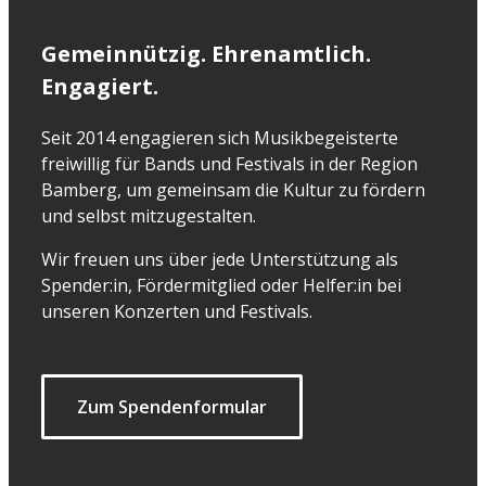
Gemeinnützig. Ehrenamtlich.
Engagiert.
Seit 2014 engagieren sich Musikbegeisterte
freiwillig für Bands und Festivals in der Region
Bamberg, um gemeinsam die Kultur zu fördern
und selbst mitzugestalten.
Wir freuen uns über jede Unterstützung als
Spender:in, Fördermitglied oder Helfer:in bei
unseren Konzerten und Festivals.
Zum Spendenformular