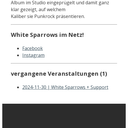
Album im Studio eingeprügelt und damit ganz
klar gezeigt, auf welchem
Kaliber sie Punkrock präsentieren.
White Sparrows im Netz!
Facebook
Instagram
vergangene Veranstaltungen (1)
2024-11-30 | White Sparrows + Support