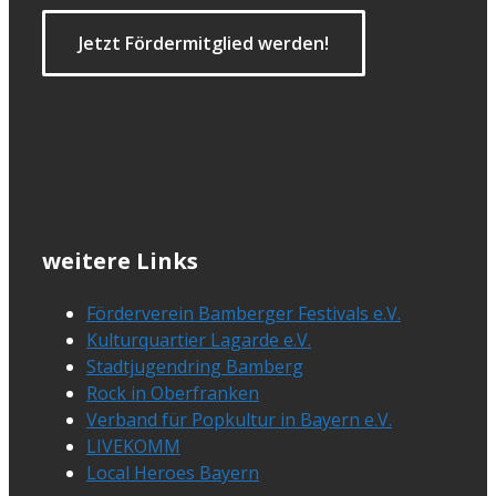
Jetzt Fördermitglied werden!
weitere Links
Förderverein Bamberger Festivals e.V.
Kulturquartier Lagarde e.V.
Stadtjugendring Bamberg
Rock in Oberfranken
Verband für Popkultur in Bayern e.V.
LIVEKOMM
Local Heroes Bayern