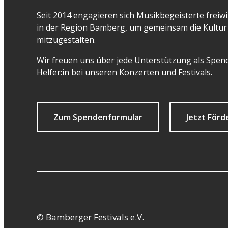
Seit 2014 engagieren sich Musikbegeisterte freiwil
in der Region Bamberg, um gemeinsam die Kultur 
mitzugestalten.
Wir freuen uns über jede Unterstützung als Spend
Helfer:in bei unseren Konzerten und Festivals.
Zum Spendenformular
Jetzt Förd
© Bamberger Festivals e.V.