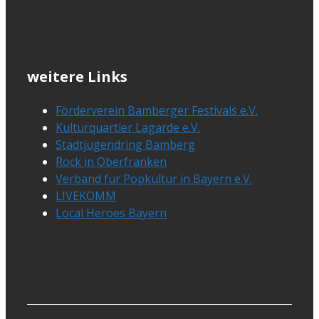
weitere Links
Förderverein Bamberger Festivals e.V.
Kulturquartier Lagarde e.V.
Stadtjugendring Bamberg
Rock in Oberfranken
Verband für Popkultur in Bayern e.V.
LIVEKOMM
Local Heroes Bayern