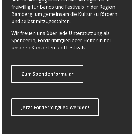
freiwillig für Bands und Festivals in der Region
Bamberg, um gemeinsam die Kultur zu fördern
und selbst mitzugestalten.
Wir freuen uns über jede Unterstützung als
Spender:in, Fördermitglied oder Helfer:in bei
unseren Konzerten und Festivals.
Zum Spendenformular
Jetzt Fördermitglied werden!