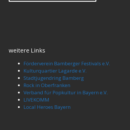
weitere Links
Förderverein Bamberger Festivals e.V.
Kulturquartier Lagarde e.V.
Stadtjugendring Bamberg
Rock in Oberfranken
Verband für Popkultur in Bayern e.V.
LIVEKOMM
Local Heroes Bayern