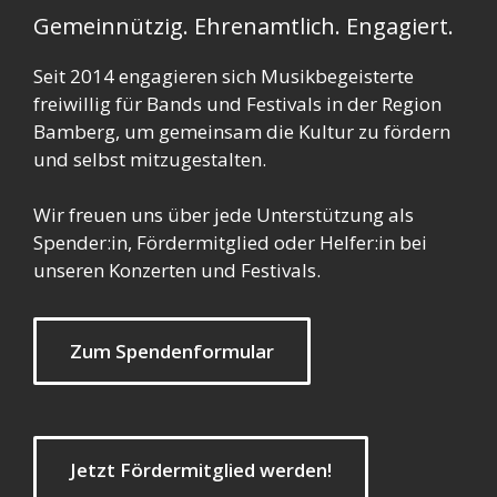
Gemeinnützig. Ehrenamtlich. Engagiert.
Seit 2014 engagieren sich Musikbegeisterte
freiwillig für Bands und Festivals in der Region
Bamberg, um gemeinsam die Kultur zu fördern
und selbst mitzugestalten.
Wir freuen uns über jede Unterstützung als
Spender:in, Fördermitglied oder Helfer:in bei
unseren Konzerten und Festivals.
Zum Spendenformular
Jetzt Fördermitglied werden!