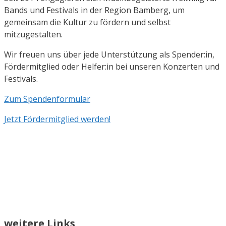
Bands und Festivals in der Region Bamberg, um
gemeinsam die Kultur zu fördern und selbst
mitzugestalten.
Wir freuen uns über jede Unterstützung als Spender:in,
Fördermitglied oder Helfer:in bei unseren Konzerten und
Festivals.
Zum Spendenformular
Jetzt Fördermitglied werden!
weitere Links