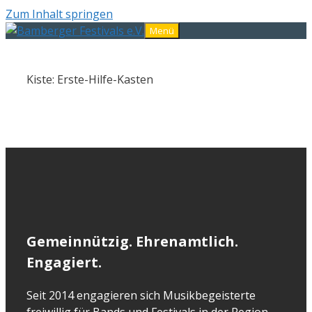
Zum Inhalt springen
Menü
Kiste: Erste-Hilfe-Kasten
Gemeinnützig. Ehrenamtlich.
Engagiert.
Seit 2014 engagieren sich Musikbegeisterte