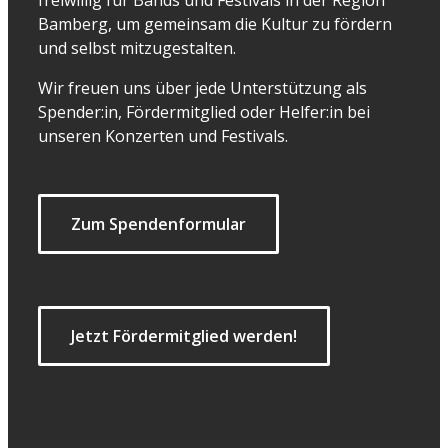
freiwillig für Bands und Festivals in der Region
Bamberg, um gemeinsam die Kultur zu fördern
und selbst mitzugestalten.
Wir freuen uns über jede Unterstützung als
Spender:in, Fördermitglied oder Helfer:in bei
unseren Konzerten und Festivals.
Zum Spendenformular
Jetzt Fördermitglied werden!