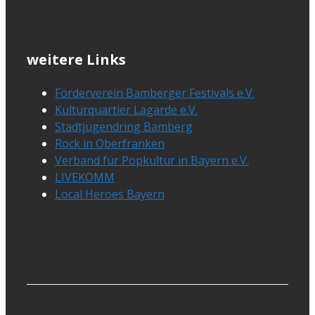
weitere Links
Förderverein Bamberger Festivals e.V.
Kulturquartier Lagarde e.V.
Stadtjugendring Bamberg
Rock in Oberfranken
Verband für Popkultur in Bayern e.V.
LIVEKOMM
Local Heroes Bayern