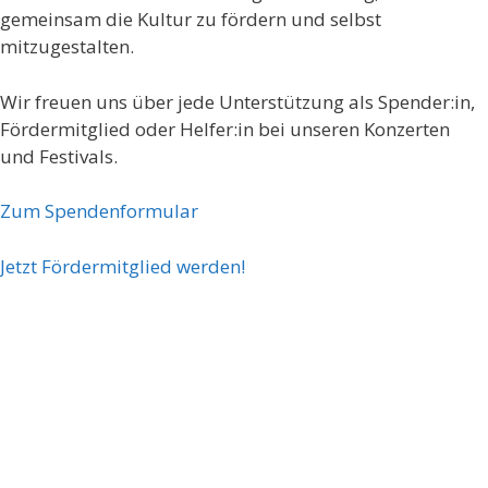
gemeinsam die Kultur zu fördern und selbst
mitzugestalten.
Wir freuen uns über jede Unterstützung als Spender:in,
Fördermitglied oder Helfer:in bei unseren Konzerten
und Festivals.
Zum Spendenformular
Jetzt Fördermitglied werden!