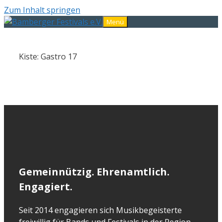
Zum Inhalt springen
Menü
Kiste: Gastro 17
Gemeinnützig. Ehrenamtlich.
Engagiert.
Seit 2014 engagieren sich Musikbegeisterte