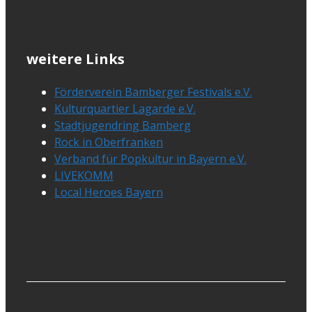
weitere Links
Förderverein Bamberger Festivals e.V.
Kulturquartier Lagarde e.V.
Stadtjugendring Bamberg
Rock in Oberfranken
Verband für Popkultur in Bayern e.V.
LIVEKOMM
Local Heroes Bayern