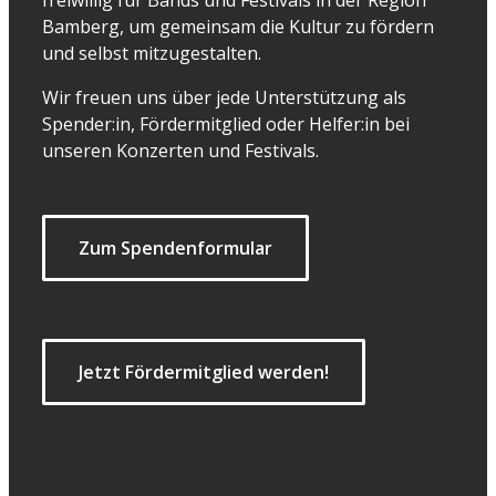
freiwillig für Bands und Festivals in der Region
Bamberg, um gemeinsam die Kultur zu fördern
und selbst mitzugestalten.
Wir freuen uns über jede Unterstützung als
Spender:in, Fördermitglied oder Helfer:in bei
unseren Konzerten und Festivals.
Zum Spendenformular
Jetzt Fördermitglied werden!