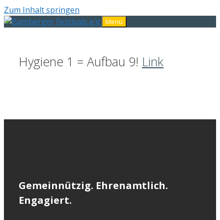
Zum Inhalt springen
Menü
Hygiene 1 = Aufbau 9!
Link
Gemeinnützig. Ehrenamtlich.
Engagiert.