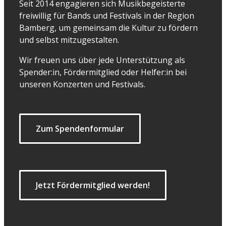
Seit 2014 engagieren sich Musikbegeisterte
freiwillig für Bands und Festivals in der Region
Bamberg, um gemeinsam die Kultur zu fördern
und selbst mitzugestalten.
Wir freuen uns über jede Unterstützung als
Spender:in, Fördermitglied oder Helfer:in bei
unseren Konzerten und Festivals.
Zum Spendenformular
Jetzt Fördermitglied werden!