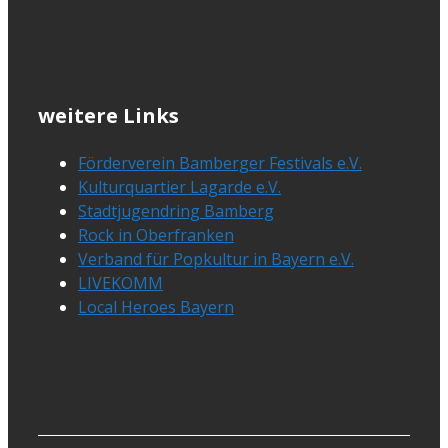
weitere Links
Förderverein Bamberger Festivals e.V.
Kulturquartier Lagarde e.V.
Stadtjugendring Bamberg
Rock in Oberfranken
Verband für Popkultur in Bayern e.V.
LIVEKOMM
Local Heroes Bayern