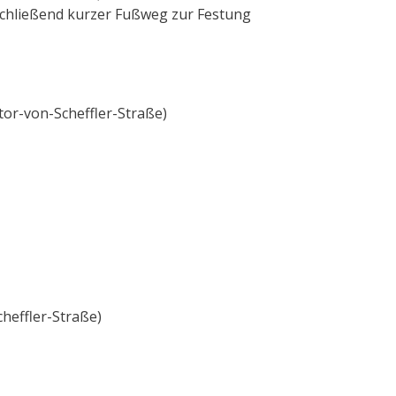
chließend kurzer Fußweg zur Festung
tor-von-Scheffler-Straße)
cheffler-Straße)