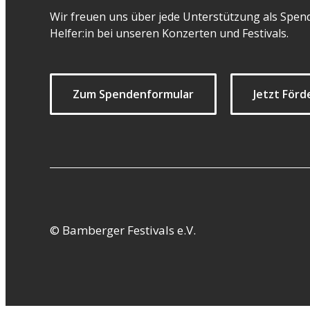
Wir freuen uns über jede Unterstützung als Spend
Helfer:in bei unseren Konzerten und Festivals.
Zum Spendenformular
Jetzt Förd
© Bamberger Festivals e.V.