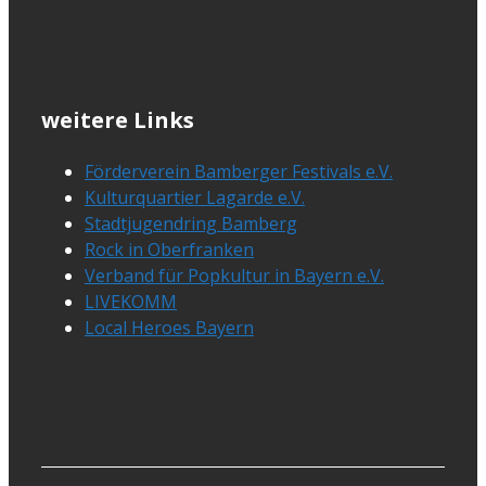
weitere Links
Förderverein Bamberger Festivals e.V.
Kulturquartier Lagarde e.V.
Stadtjugendring Bamberg
Rock in Oberfranken
Verband für Popkultur in Bayern e.V.
LIVEKOMM
Local Heroes Bayern