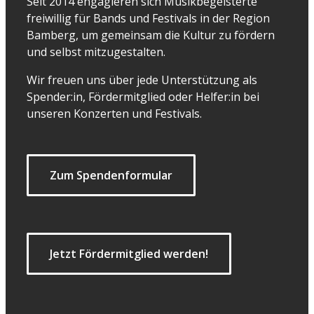
Seit 2014 engagieren sich Musikbegeisterte
freiwillig für Bands und Festivals in der Region
Bamberg, um gemeinsam die Kultur zu fördern
und selbst mitzugestalten.
Wir freuen uns über jede Unterstützung als
Spender:in, Fördermitglied oder Helfer:in bei
unseren Konzerten und Festivals.
Zum Spendenformular
Jetzt Fördermitglied werden!