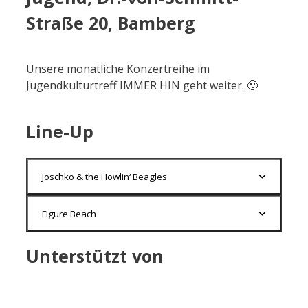
Straße 20, Bamberg
Unsere monatliche Konzertreihe im
Jugendkulturtreff IMMER HIN geht weiter. 🙂
Line-Up
Joschko & the Howlin‘ Beagles
Figure Beach
Unterstützt von