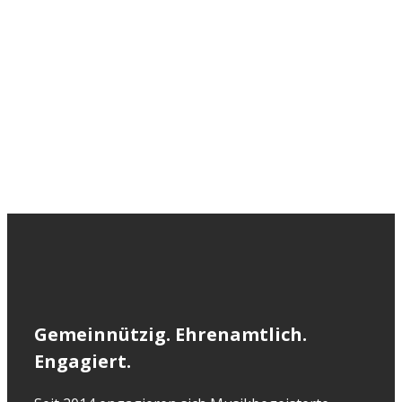
Gemeinnützig. Ehrenamtlich.
Engagiert.