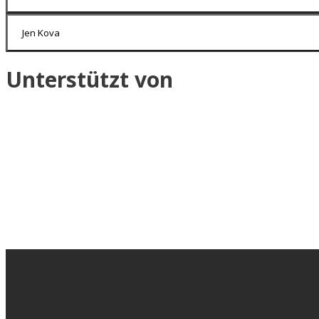
Jen Kova
Unterstützt von