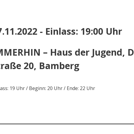
7.11.2022 - Einlass: 19:00 Uhr
MMERHIN – Haus der Jugend, Dr
traße 20, Bamberg
lass: 19 Uhr / Beginn: 20 Uhr / Ende: 22 Uhr