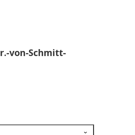
.-von-Schmitt-