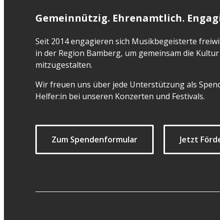
Gemeinnützig. Ehrenamtlich. Engagi
Seit 2014 engagieren sich Musikbegeisterte freiwil
in der Region Bamberg, um gemeinsam die Kultur 
mitzugestalten.
Wir freuen uns über jede Unterstützung als Spend
Helfer:in bei unseren Konzerten und Festivals.
Zum Spendenformular
Jetzt Förd