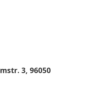
str. 3, 96050