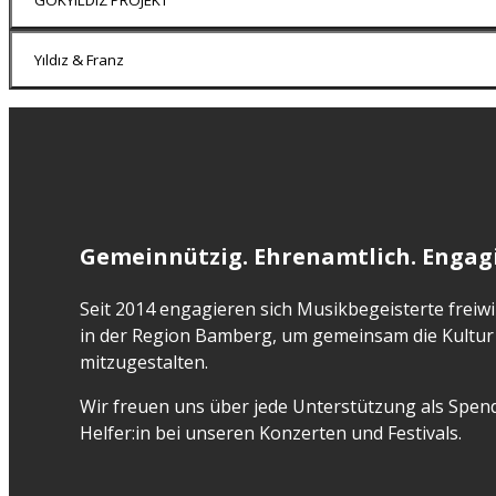
Yıldız & Franz
Gemeinnützig. Ehrenamtlich. Engagi
Seit 2014 engagieren sich Musikbegeisterte freiwil
in der Region Bamberg, um gemeinsam die Kultur 
mitzugestalten.
Wir freuen uns über jede Unterstützung als Spend
Helfer:in bei unseren Konzerten und Festivals.