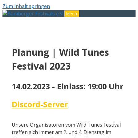
Zum Inhalt springen
Menü
Planung | Wild Tunes
Festival 2023
14.02.2023 - Einlass: 19:00 Uhr
Discord-Server
Unsere Organisatoren vom Wild Tunes Festival
treffen sich immer am 2. und 4. Dienstag im