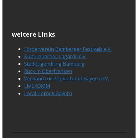
weitere Links
Förderverein Bamberger Festivals e.V.
Kulturquartier Lagarde e.V.
Stadtjugendring Bamberg
Rock in Oberfranken
Verband für Popkultur in Bayern e.V.
LIVEKOMM
Local Heroes Bayern