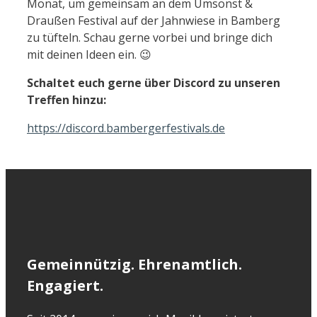
Monat, um gemeinsam an dem Umsonst &
Draußen Festival auf der Jahnwiese in Bamberg
zu tüfteln. Schau gerne vorbei und bringe dich
mit deinen Ideen ein. 😉
Schaltet euch gerne über Discord zu unseren
Treffen hinzu:
https://discord.bambergerfestivals.de
Gemeinnützig. Ehrenamtlich.
Engagiert.