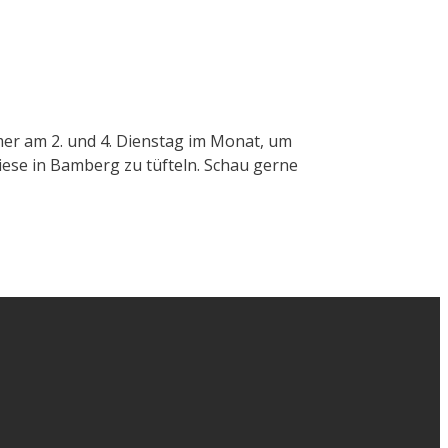
mer am 2. und 4. Dienstag im Monat, um
ese in Bamberg zu tüfteln. Schau gerne