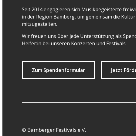
Seit 2014 engagieren sich Musikbegeisterte freiwil
in der Region Bamberg, um gemeinsam die Kultur 
mitzugestalten.
Wir freuen uns über jede Unterstützung als Spend
Helfer:in bei unseren Konzerten und Festivals.
Zum Spendenformular
Jetzt Förd
© Bamberger Festivals e.V.