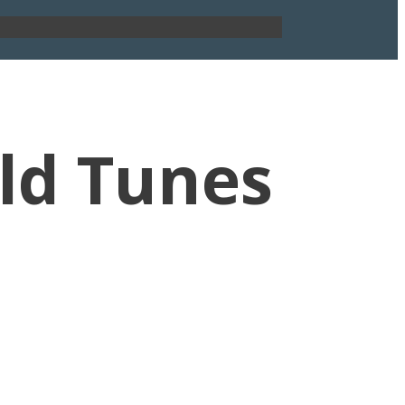
ld Tunes