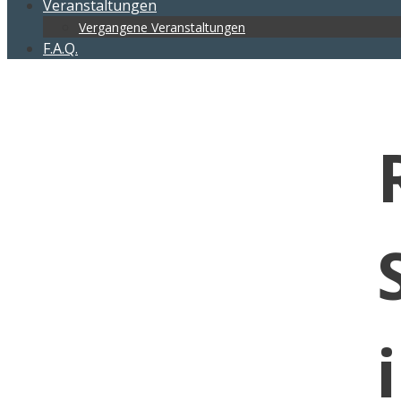
Veranstaltungen
Vergangene Veranstaltungen
F.A.Q.