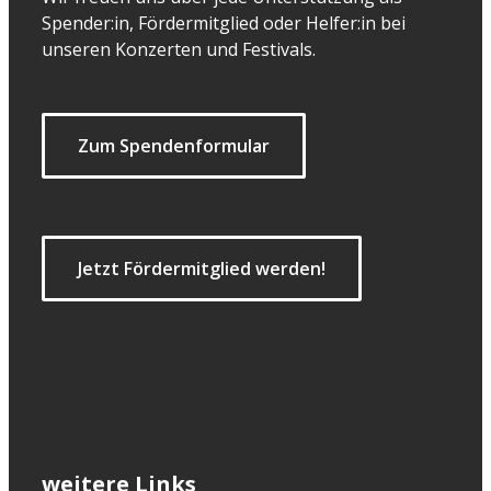
Spender:in, Fördermitglied oder Helfer:in bei
unseren Konzerten und Festivals.
Zum Spendenformular
Jetzt Fördermitglied werden!
weitere Links