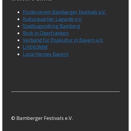
Förderverein Bamberger Festivals e.V.
Kulturquartier Lagarde e.V.
Stadtjugendring Bamberg
Rock in Oberfranken
Verband für Popkultur in Bayern e.V.
LIVEKOMM
Local Heroes Bayern
© Bamberger Festivals e.V.