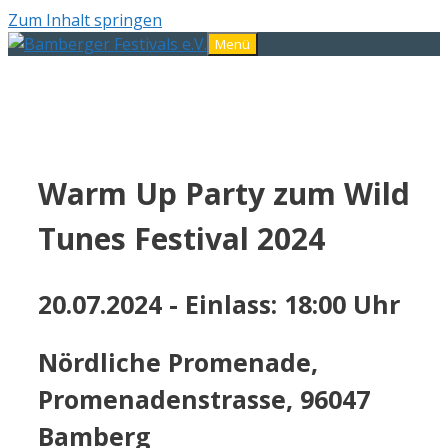
Zum Inhalt springen
Menü
Warm Up Party zum Wild
Tunes Festival 2024
20.07.2024 - Einlass: 18:00 Uhr
Nördliche Promenade,
Promenadenstrasse, 96047
Bamberg