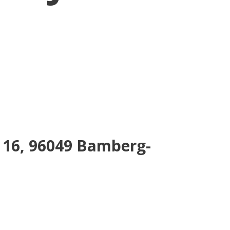
. 16, 96049 Bamberg-