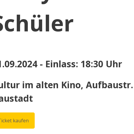
Schüler
1.09.2024 - Einlass: 18:30 Uhr
ultur im alten Kino, Aufbaustr
austadt
Ticket kaufen