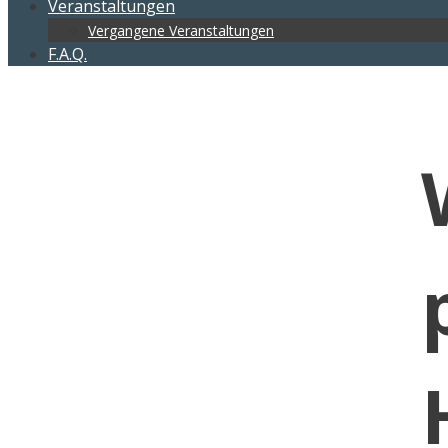
Veranstaltungen
Vergangene Veranstaltungen
F.A.Q.