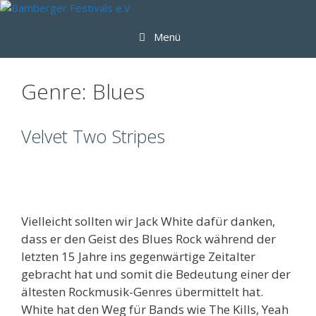
Zum
Inhalt
Menü
springen
Genre:
Blues
Velvet Two Stripes
Vielleicht sollten wir Jack White dafür danken,
dass er den Geist des Blues Rock während der
letzten 15 Jahre ins gegenwärtige Zeitalter
gebracht hat und somit die Bedeutung einer der
ältesten Rockmusik-Genres übermittelt hat.
White hat den Weg für Bands wie The Kills, Yeah