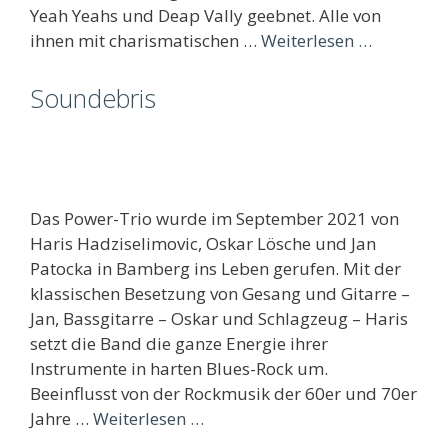
Yeah Yeahs und Deap Vally geebnet. Alle von
ihnen mit charismatischen …
Weiterlesen …
Soundebris
Das Power-Trio wurde im September 2021 von
Haris Hadziselimovic, Oskar Lösche und Jan
Patocka in Bamberg ins Leben gerufen. Mit der
klassischen Besetzung von Gesang und Gitarre –
Jan, Bassgitarre – Oskar und Schlagzeug – Haris
setzt die Band die ganze Energie ihrer
Instrumente in harten Blues-Rock um.
Beeinflusst von der Rockmusik der 60er und 70er
Jahre …
Weiterlesen …