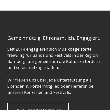
Gemeinnützig. Ehrenamtlich. Engagiert.
Seit 2014 engagieren sich Musikbegeisterte
freiwillig für Bands und Festivals in der Region
Bamberg, um gemeinsam die Kultur zu fördern
und selbst mitzugestalten.
Wir freuen uns über jede Unterstützung als
Spender:in, Fördermitglied oder Helfer:in bei
unseren Konzerten und Festivals.